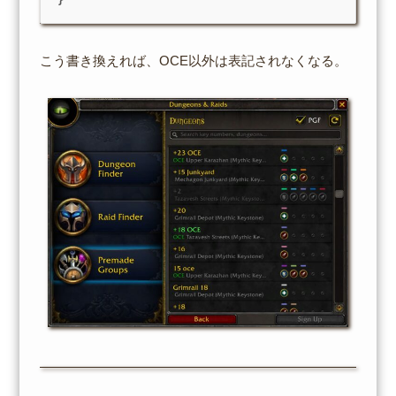
こう書き換えれば、OCE以外は表記されなくなる。