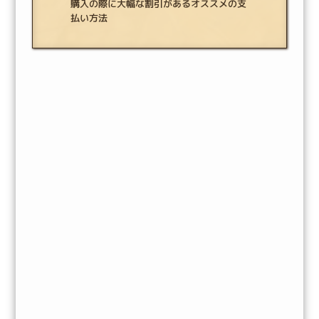
購入の際に大幅な割引があるオススメの支
払い方法