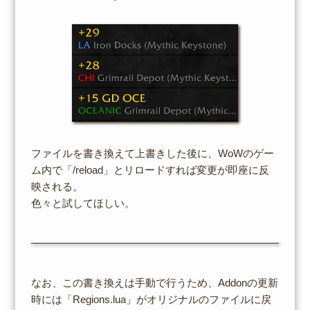
ファイルを書き換えて上書きした後に、WoWのゲー
ム内で「/reload」とリロードすれば変更が即座に反
映される。
色々と試してほしい。
なお、この書き換えは手動で行うため、Addonの更新
時には「Regions.lua」がオリジナルのファイルに戻