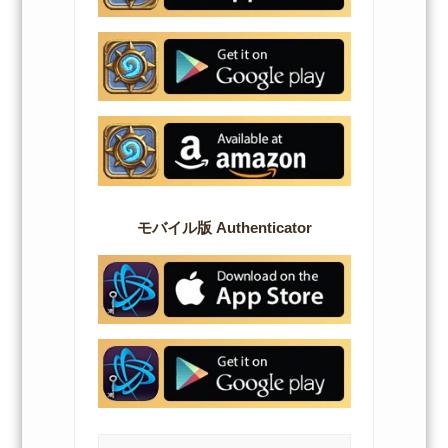
モバイル版 Authenticator