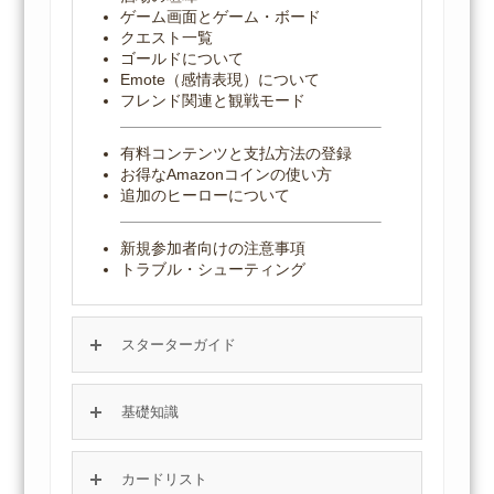
ゲーム画面とゲーム・ボード
クエスト一覧
ゴールドについて
Emote（感情表現）について
フレンド関連と観戦モード
有料コンテンツと支払方法の登録
お得なAmazonコインの使い方
追加のヒーローについて
新規参加者向けの注意事項
トラブル・シューティング
スターターガイド
基礎知識
カードリスト