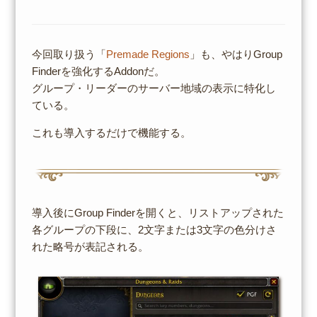
今回取り扱う「
Premade Regions
」も、やはりGroup
Finderを強化するAddonだ。
グループ・リーダーのサーバー地域の表示に特化し
ている。
これも導入するだけで機能する。
導入後にGroup Finderを開くと、リストアップされた
各グループの下段に、2文字または3文字の色分けさ
れた略号が表記される。