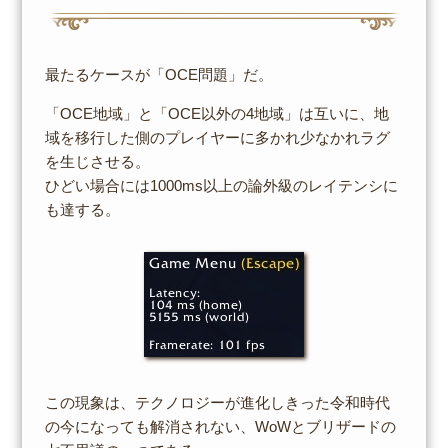
最たるケースが「OCE問題」だ。
「OCE地域」と「OCE以外の4地域」は互いに、地
域を移行した側のプレイヤーに多かれ少なかれラグ
を生じさせる。
ひどい場合には1000ms以上の論外級のレイテンシに
も達する。
この現象は、テクノロジーが進化しきった令和時代
の今になっても解消されない、WoWとブリザードの