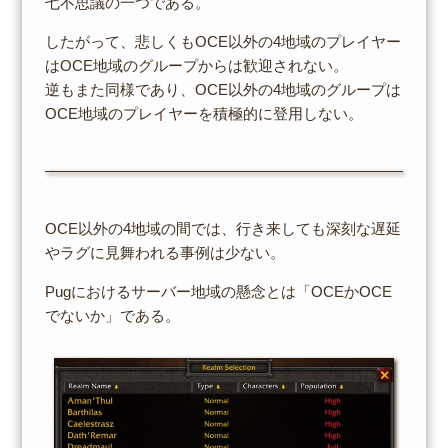
七不思議の一つである。
したがって、悲しくもOCE以外の4地域のプレイヤー
はOCE地域のグループからは歓迎されない。
逆もまた同様であり、OCE以外の4地域のグループは
OCE地域のプレイヤーを積極的に登用しない。
OCE以外の4地域の間では、行き来しても深刻な遅延
やラグに見舞われる事例は少ない。
Pugにおけるサーバー地域の懸念とは「OCEかOCE
でないか」である。