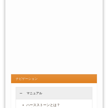
ナビゲーション
マニュアル
ハースストーンとは？