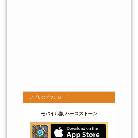
アプリのダウンロード
モバイル版 ハースストーン