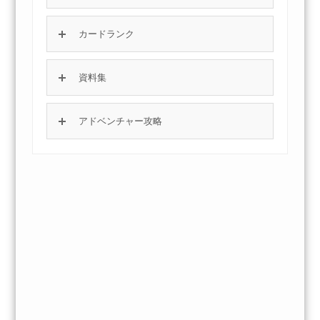
カードランク
資料集
アドベンチャー攻略