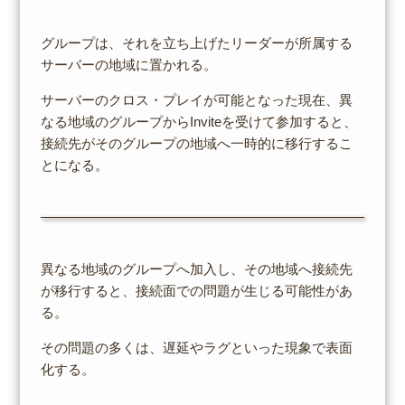
グループは、それを立ち上げたリーダーが所属する
サーバーの地域に置かれる。
サーバーのクロス・プレイが可能となった現在、異
なる地域のグループからInviteを受けて参加すると、
接続先がそのグループの地域へ一時的に移行するこ
とになる。
異なる地域のグループへ加入し、その地域へ接続先
が移行すると、接続面での問題が生じる可能性があ
る。
その問題の多くは、遅延やラグといった現象で表面
化する。