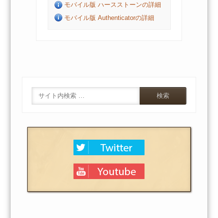
モバイル版 ハースストーンの詳細
モバイル版 Authenticatorの詳細
Search