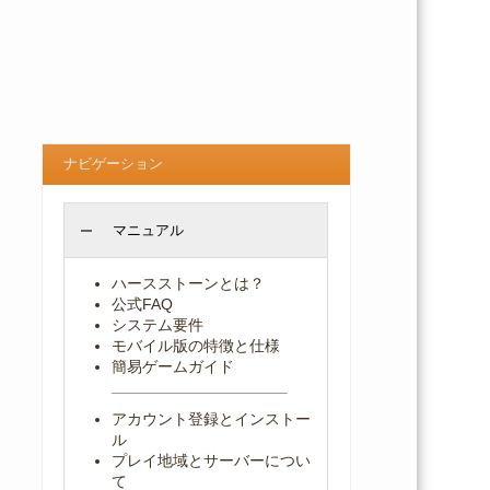
ナビゲーション
マニュアル
ハースストーンとは？
公式FAQ
システム要件
モバイル版の特徴と仕様
簡易ゲームガイド
アカウント登録とインストー
ル
プレイ地域とサーバーについ
て