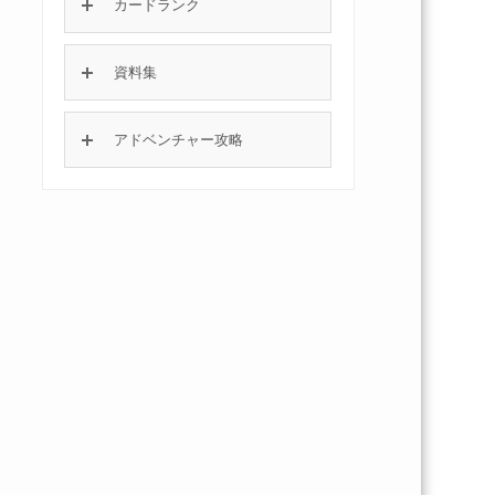
カードランク
資料集
アドベンチャー攻略