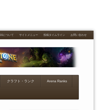
RESSについて
サイトメニュー
投稿タイムライン
お問い合わせ
クラフト・ランク
Arena Ranks