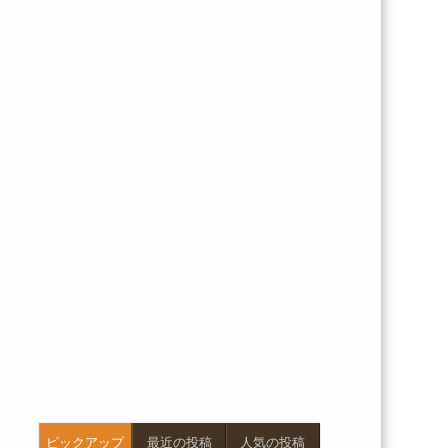
ピックアップ
最近の投稿
人気の投稿