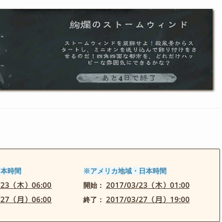
日本時間
※アメリカ地域・日本時間
3/23（木）06:00
2017/03/23（木）01:00
開始：
3/27（月）06:00
2017/03/27（月）19:00
終了：