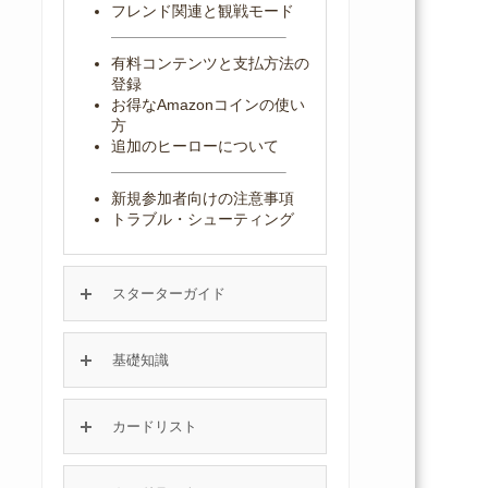
フレンド関連と観戦モード
有料コンテンツと支払方法の
登録
お得なAmazonコインの使い
方
追加のヒーローについて
新規参加者向けの注意事項
トラブル・シューティング
スターターガイド
基礎知識
カードリスト